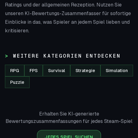
Ratings und der allgemeinen Rezeption. Nutzen Sie
unseren KI-Bewertungs-Zusammenfasser für sofortige
Einblicke in das, was Spieler an jedem Spiel lieben und
kritisieren.
WEITERE KATEGORIEN ENTDECKEN
RPG
FPS
Survival
Strategie
Simulation
Puzzle
Erhalten Sie KI-generierte
Bewertungszusammenfassungen für jedes Steam-Spiel
JEDES SPIEL SUCHEN