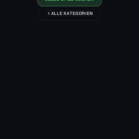
ALLE KATEGORIEN