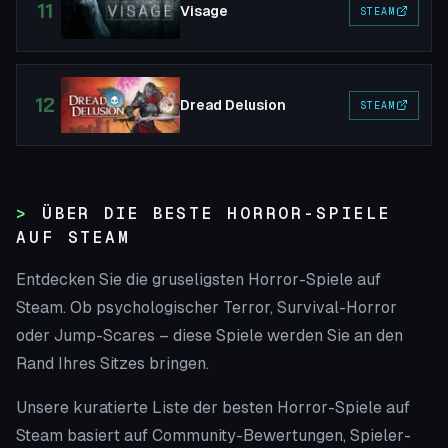
11
Visage
STEAM
12
Dread Delusion
STEAM
ÜBER DIE BESTE HORROR-SPIELE
AUF STEAM
Entdecken Sie die gruseligsten Horror-Spiele auf
Steam. Ob psychologischer Terror, Survival-Horror
oder Jump-Scares – diese Spiele werden Sie an den
Rand Ihres Sitzes bringen.
Unsere kuratierte Liste der besten Horror-Spiele auf
Steam basiert auf Community-Bewertungen, Spieler-