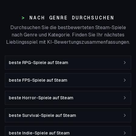
NACH GENRE DURCHSUCHEN
Durchsuchen Sie die bestbewerteten Steam-Spiele
nach Genre und Kategorie. Finden Sie Ihr nächstes
Lieblingsspiel mit KI-Bewertungszusammenfassungen.
beste RPG-Spiele auf Steam
beste FPS-Spiele auf Steam
beste Horror-Spiele auf Steam
beste Survival-Spiele auf Steam
beste Indie-Spiele auf Steam