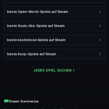
beste Open-World-Spiele auf Steam
beste Souls-like-Spiele auf Steam
beste kostenlose Spiele auf Steam
beste Koop-Spiele auf Steam
JEDES SPIEL SUCHEN
Steam Summarize