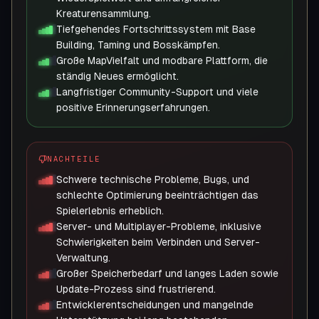
Kreaturensammlung.
Tiefgehendes Fortschrittssystem mit Base
Building, Taming und Bosskämpfen.
Große MapVielfalt und modbare Plattform, die
ständig Neues ermöglicht.
Langfristiger Community-Support und viele
positive Erinnerungserfahrungen.
NACHTEILE
Schwere technische Probleme, Bugs, und
schlechte Optimierung beeinträchtigen das
Spielerlebnis erheblich.
Server- und Multiplayer-Probleme, inklusive
Schwierigkeiten beim Verbinden und Server-
Verwaltung.
Großer Speicherbedarf und langes Laden sowie
Update-Prozess sind frustrierend.
Entwicklerentscheidungen und mangelnde