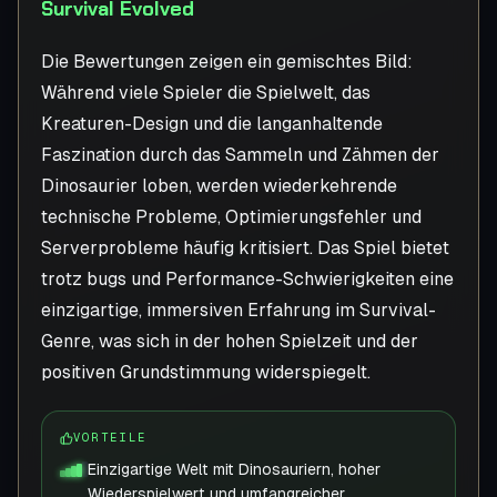
Survival Evolved
Die Bewertungen zeigen ein gemischtes Bild:
Während viele Spieler die Spielwelt, das
Kreaturen-Design und die langanhaltende
Faszination durch das Sammeln und Zähmen der
Dinosaurier loben, werden wiederkehrende
technische Probleme, Optimierungsfehler und
Serverprobleme häufig kritisiert. Das Spiel bietet
trotz bugs und Performance-Schwierigkeiten eine
einzigartige, immersiven Erfahrung im Survival-
Genre, was sich in der hohen Spielzeit und der
positiven Grundstimmung widerspiegelt.
VORTEILE
Einzigartige Welt mit Dinosauriern, hoher
Wiederspielwert und umfangreicher