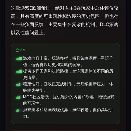
这款游戏《欧洲帝国：绝对君主》在玩家中总体评价较
高，具有高度的可重玩性和浓厚的历史氛围，但也存
在一些负面反馈，主要集中在复杂的机制、DLC策略
以及性能问题上。
优点
游戏内容丰富、玩法多样，极具策略深度与重玩价
值，适合喜欢历史和策略的玩家。
提供多样国家和决策路径，允许玩家体验不同的历
史情景。
稳定性好，游戏已完成制作，无后续更新压力，体
验较为平衡。
MOD社区活跃，提供额外的内容和乐趣，增强游戏
的可玩性。
游戏美术和动画表现优异，虽然较老，但仍具吸引
力。