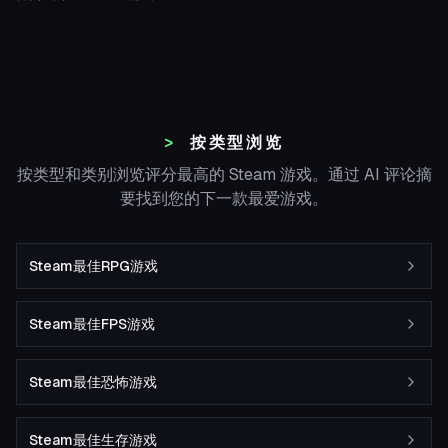
按类型浏览
按类型和类别浏览评分最高的 Steam 游戏。通过 AI 评论摘
要找到您的下一款最爱游戏。
Steam最佳RPG游戏
Steam最佳FPS游戏
Steam最佳恐怖游戏
Steam最佳生存游戏