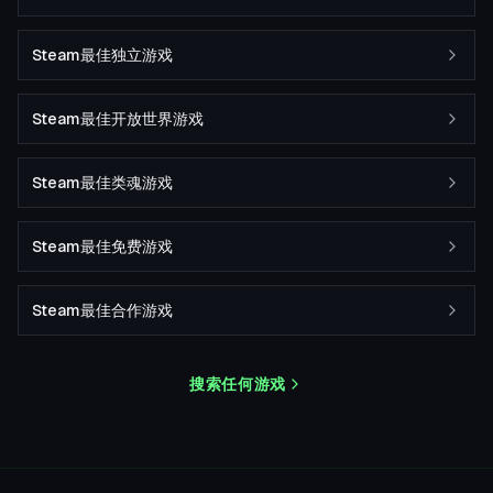
Steam最佳独立游戏
Steam最佳开放世界游戏
Steam最佳类魂游戏
Steam最佳免费游戏
Steam最佳合作游戏
搜索任何游戏