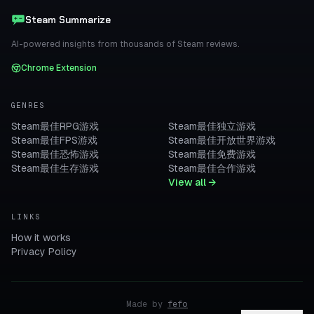
Steam Summarize
AI-powered insights from thousands of Steam reviews.
Chrome Extension
GENRES
Steam最佳RPG游戏
Steam最佳独立游戏
Steam最佳FPS游戏
Steam最佳开放世界游戏
Steam最佳恐怖游戏
Steam最佳免费游戏
Steam最佳生存游戏
Steam最佳合作游戏
View all →
LINKS
How it works
Privacy Policy
Made by
fefo