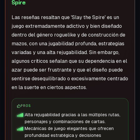
Spire
Las reseñas resaltan que 'Slay the Spire' es un
juego extremadamente adictivo y bien diseñado
dentro del género roguelike y de construcción de
mazos, con una jugabilidad profunda, estrategias
variadas y una alta rejugabilidad. Sin embargo,
algunos críticos señalan que su dependencia en el
azar puede ser frustrante y que el diseño puede
sentirse desequilibrado o excesivamente centrado
en la suerte en ciertos aspectos.
PROS
Alta rejugabilidad gracias a las múltiples rutas,
personajes y combinaciones de cartas.
Mecánicas de juego elegantes que ofrecen
profundidad estratégica y decisiones