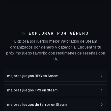
EXPLORAR POR GÉNERO
Explora los juegos mejor valorados de Steam
organizados por género y categoría. Encuentra tu
próximo juego favorito con resúmenes de reseñas con
IA.
mejores juegos RPG en Steam
mejores juegos FPS en Steam
mejores juegos de terror en Steam