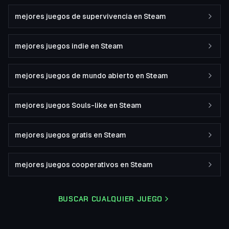
mejores juegos de supervivencia en Steam
mejores juegos indie en Steam
mejores juegos de mundo abierto en Steam
mejores juegos Souls-like en Steam
mejores juegos gratis en Steam
mejores juegos cooperativos en Steam
BUSCAR CUALQUIER JUEGO