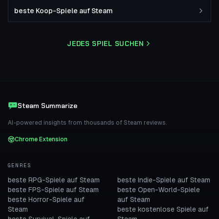
beste Koop-Spiele auf Steam
JEDES SPIEL SUCHEN
Steam Summarize
AI-powered insights from thousands of Steam reviews.
Chrome Extension
GENRES
beste RPG-Spiele auf Steam
beste Indie-Spiele auf Steam
beste FPS-Spiele auf Steam
beste Open-World-Spiele
beste Horror-Spiele auf
auf Steam
Steam
beste kostenlose Spiele auf