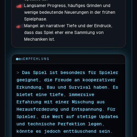
Langsamer Progress, häufiges Grinden und
wenige bedeutende Neuerungen in der frühen
Spielphase.
Mangel an narrativer Tiefe und der Eindruck,
dass das Spiel eher eine Sammlung von
Mechaniken ist.
EMPFEHLUNG
>
Das Spiel ist besonders für Spieler
geeignet, die Freude an kooperativer
Erkundung, Bau und Survival haben. Es
bietet eine tiefe, immersive
Erfahrung mit einer Mischung aus
Herausforderung und Entspannung. Für
Spieler, die Wert auf stetige Updates
und technische Perfektion legen,
könnte es jedoch enttäuschend sein.