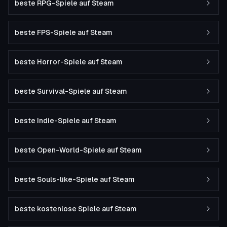
beste RPG-Spiele auf Steam
beste FPS-Spiele auf Steam
beste Horror-Spiele auf Steam
beste Survival-Spiele auf Steam
beste Indie-Spiele auf Steam
beste Open-World-Spiele auf Steam
beste Souls-like-Spiele auf Steam
beste kostenlose Spiele auf Steam