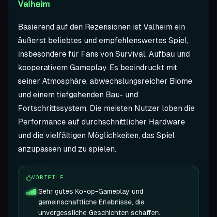
Valheim
Basierend auf den Rezensionen ist Valheim ein
äußerst beliebtes und empfehlenswertes Spiel,
insbesondere für Fans von Survival, Aufbau und
kooperativem Gameplay. Es beeindruckt mit
seiner Atmosphäre, abwechslungsreicher Biome
und einem tiefgehenden Bau- und
Fortschrittssystem. Die meisten Nutzer loben die
Performance auf durchschnittlicher Hardware
und die vielfältigen Möglichkeiten, das Spiel
anzupassen und zu spielen.
VORTEILE
Sehr gutes Ko-op-Gameplay und
gemeinschaftliche Erlebnisse, die
unvergessliche Geschichten schaffen.