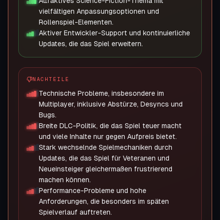
Attraktives Science-Fiction-Thema mit
vielfältigen Anpassungsoptionen und
Rollenspiel-Elementen.
Aktiver Entwickler-Support und kontinuierliche
Updates, die das Spiel erweitern.
NACHTEILE
Technische Probleme, insbesondere im
Multiplayer, inklusive Abstürze, Desyncs und
Bugs.
Breite DLC-Politik, die das Spiel teuer macht
und viele Inhalte nur gegen Aufpreis bietet.
Stark wechselnde Spielmechaniken durch
Updates, die das Spiel für Veteranen und
Neueinsteiger gleichermaßen frustrierend
machen können.
Performance-Probleme und hohe
Anforderungen, die besonders im späten
Spielverlauf auftreten.