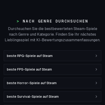
NACH GENRE DURCHSUCHEN
Durchsuchen Sie die bestbewerteten Steam-Spiele
nach Genre und Kategorie. Finden Sie Ihr nächstes
Lieblingsspiel mit KI-Bewertungszusammenfassungen.
beste RPG-Spiele auf Steam
beste FPS-Spiele auf Steam
beste Horror-Spiele auf Steam
beste Survival-Spiele auf Steam