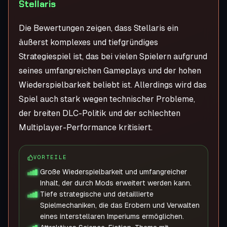
Stellaris
Die Bewertungen zeigen, dass Stellaris ein
äußerst komplexes und tiefgründiges
Strategiespiel ist, das bei vielen Spielern aufgrund
seines umfangreichen Gameplays und der hohen
Wiederspielbarkeit beliebt ist. Allerdings wird das
Spiel auch stark wegen technischer Probleme,
der breiten DLC-Politik und der schlechten
Multiplayer-Performance kritisiert.
VORTEILE
Große Wiederspielbarkeit und umfangreicher
Inhalt, der durch Mods erweitert werden kann.
Tiefe strategische und detaillierte
Spielmechaniken, die das Erobern und Verwalten
eines interstellaren Imperiums ermöglichen.