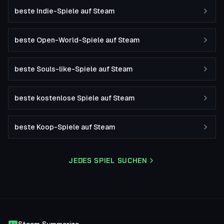
beste Indie-Spiele auf Steam
beste Open-World-Spiele auf Steam
beste Souls-like-Spiele auf Steam
beste kostenlose Spiele auf Steam
beste Koop-Spiele auf Steam
JEDES SPIEL SUCHEN