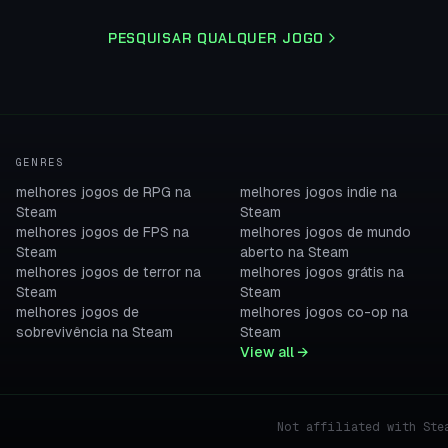
PESQUISAR QUALQUER JOGO
GENRES
melhores jogos de RPG na
melhores jogos indie na
Steam
Steam
melhores jogos de FPS na
melhores jogos de mundo
Steam
aberto na Steam
melhores jogos de terror na
melhores jogos grátis na
Steam
Steam
melhores jogos de
melhores jogos co-op na
sobrevivência na Steam
Steam
View all →
Not affiliated with Ste