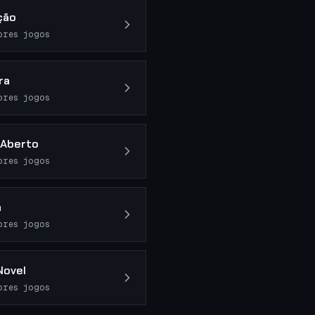
ção
ores jogos
ra
ores jogos
Aberto
ores jogos
a
ores jogos
Novel
ores jogos