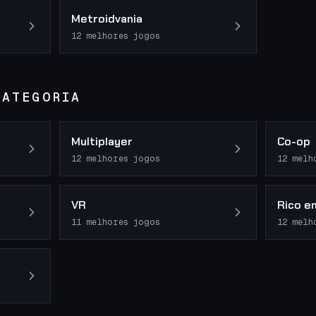
Metroidvania
12
melhores jogos
CATEGORIA
Multiplayer
Co-op
12
melhores jogos
12
melh
VR
Rico e
11
melhores jogos
12
melh