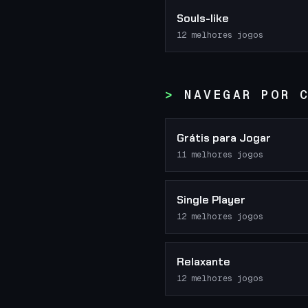
Souls-like
12
melhores jogos
NAVEGAR POR 
Grátis para Jogar
11
melhores jogos
Single Player
12
melhores jogos
Relaxante
12
melhores jogos