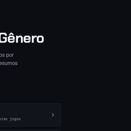
 Gênero
os por
resumos
ores jogos