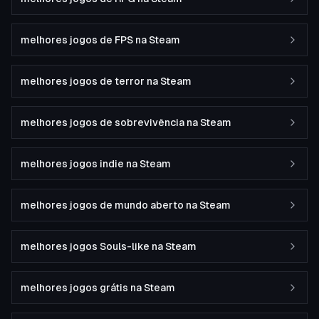
melhores jogos de FPS na Steam
melhores jogos de terror na Steam
melhores jogos de sobrevivência na Steam
melhores jogos indie na Steam
melhores jogos de mundo aberto na Steam
melhores jogos Souls-like na Steam
melhores jogos grátis na Steam