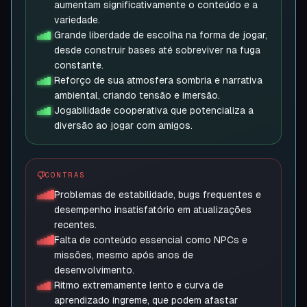
aumentam significativamente o conteúdo e a
variedade.
Grande liberdade de escolha na forma de jogar,
desde construir bases até sobreviver na fuga
constante.
Reforço de sua atmosfera sombria e narrativa
ambiental, criando tensão e imersão.
Jogabilidade cooperativa que potencializa a
diversão ao jogar com amigos.
CONTRAS
Problemas de estabilidade, bugs frequentes e
desempenho insatisfatório em atualizações
recentes.
Falta de conteúdo essencial como NPCs e
missões, mesmo após anos de
desenvolvimento.
Ritmo extremamente lento e curva de
aprendizado íngreme, que podem afastar