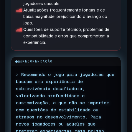
jogadores casuals.
Atualizações frequentemente longas e de
baixa magnitude, prejudicando o avanço do
jogo.
Questões de suporte técnico, problemas de
compatibilidade e erros que comprometem a
experiência.
RECOMENDAÇÃO
>
Recomendo o jogo para jogadores que
buscam uma experiência de
sobrevivência desafiadora,
valorizando profundidade e
customização, e que não se importem
com questões de estabilidade ou
atrasos no desenvolvimento. Para
novos jogadores ou aqueles que
preferem experiências mais polish,