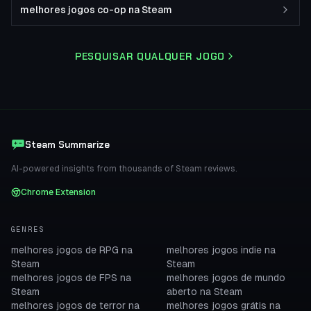
melhores jogos co-op na Steam
PESQUISAR QUALQUER JOGO
Steam Summarize
AI-powered insights from thousands of Steam reviews.
Chrome Extension
GENRES
melhores jogos de RPG na
melhores jogos indie na
Steam
Steam
melhores jogos de FPS na
melhores jogos de mundo
Steam
aberto na Steam
melhores jogos de terror na
melhores jogos grátis na