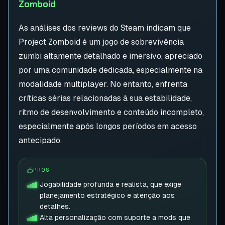
Zomboid
As análises dos reviews do Steam indicam que
Project Zomboid é um jogo de sobrevivência
zumbi altamente detalhado e imersivo, apreciado
por uma comunidade dedicada, especialmente na
modalidade multiplayer. No entanto, enfrenta
críticas sérias relacionadas à sua estabilidade,
ritmo de desenvolvimento e conteúdo incompleto,
especialmente após longos períodos em acesso
antecipado.
PRÓS
Jogabilidade profunda e realista, que exige
planejamento estratégico e atenção aos
detalhes.
Alta personalização com suporte a mods que