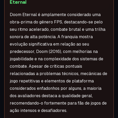
Eternal
Doom Eternal é amplamente considerado uma
obra-prima do gênero FPS, destacando-se pelo
seu ritmo acelerado, combate brutal e uma trilha
sonora de alta potência. A franquia mostra
evolução significativa em relação ao seu
predecessor, Doom (2016), com melhorias na
jogabilidade e na complexidade dos sistemas de
combate. Apesar de críticas pontuais
relacionadas a problemas técnicos, mecânicas de
jogo repetitivas e elementos de plataforma
considerados enfadonhos por alguns, a maioria
dos avaliadores destaca a qualidade geral,
recomendando-o fortemente para fãs de jogos de
ação intensos e desafiadores.