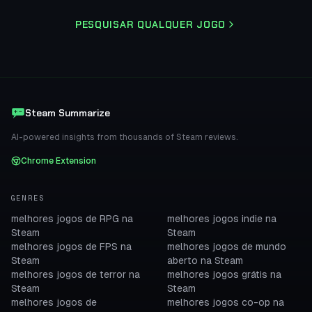
PESQUISAR QUALQUER JOGO
Steam Summarize
AI-powered insights from thousands of Steam reviews.
Chrome Extension
GENRES
melhores jogos de RPG na
melhores jogos indie na
Steam
Steam
melhores jogos de FPS na
melhores jogos de mundo
Steam
aberto na Steam
melhores jogos de terror na
melhores jogos grátis na
Steam
Steam
melhores jogos de
melhores jogos co-op na