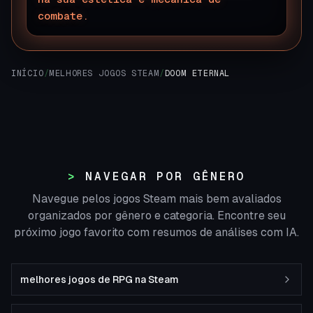
combate.
INÍCIO
/
MELHORES JOGOS STEAM
/
DOOM ETERNAL
NAVEGAR POR GÊNERO
Navegue pelos jogos Steam mais bem avaliados
organizados por gênero e categoria. Encontre seu
próximo jogo favorito com resumos de análises com IA.
melhores jogos de RPG na Steam