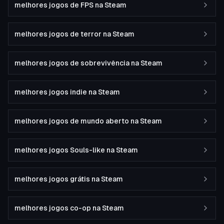
melhores jogos de FPS na Steam
melhores jogos de terror na Steam
melhores jogos de sobrevivência na Steam
melhores jogos indie na Steam
melhores jogos de mundo aberto na Steam
melhores jogos Souls-like na Steam
melhores jogos grátis na Steam
melhores jogos co-op na Steam