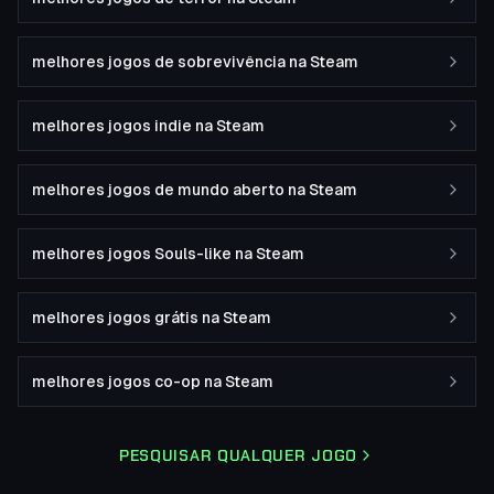
melhores jogos de sobrevivência na Steam
melhores jogos indie na Steam
melhores jogos de mundo aberto na Steam
melhores jogos Souls-like na Steam
melhores jogos grátis na Steam
melhores jogos co-op na Steam
PESQUISAR QUALQUER JOGO