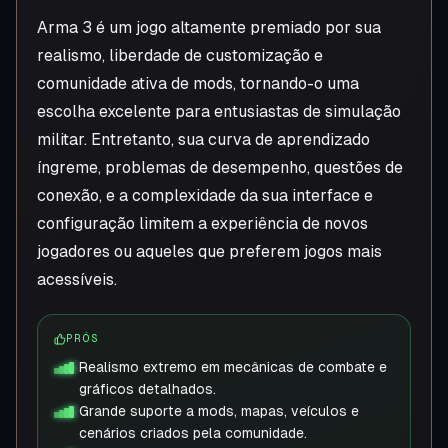
Arma 3 é um jogo altamente premiado por sua
realismo, liberdade de customização e
comunidade ativa de mods, tornando-o uma
escolha excelente para entusiastas de simulação
militar. Entretanto, sua curva de aprendizado
íngreme, problemas de desempenho, questões de
conexão, e a complexidade da sua interface e
configuração limitem a experiência de novos
jogadores ou aqueles que preferem jogos mais
acessíveis.
PRÓS
Realismo extremo em mecânicas de combate e
gráficos detalhados.
Grande suporte a mods, mapas, veículos e
cenários criados pela comunidade.