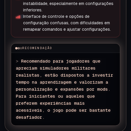
instabilidade, especialmente em configurações
inferiores.
Interface de controle e opções de
configuração confusas, com dificuldades em
remapear comandos e ajustar configurações.
RECOMENDAÇÃO
>
Recomendado para jogadores que
apreciam simuladores militares
realistas, estão dispostos a investir
tempo na aprendizagem e valorizam a
personalização e expansões por mods.
Para iniciantes ou aqueles que
preferem experiências mais
acessíveis, o jogo pode ser bastante
desafiador.
▊