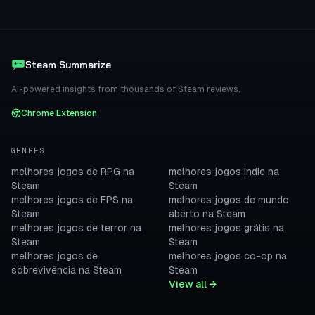
Steam Summarize
AI-powered insights from thousands of Steam reviews.
Chrome Extension
GENRES
melhores jogos de RPG na
melhores jogos indie na
Steam
Steam
melhores jogos de FPS na
melhores jogos de mundo
Steam
aberto na Steam
melhores jogos de terror na
melhores jogos grátis na
Steam
Steam
melhores jogos de
melhores jogos co-op na
sobrevivência na Steam
Steam
View all →