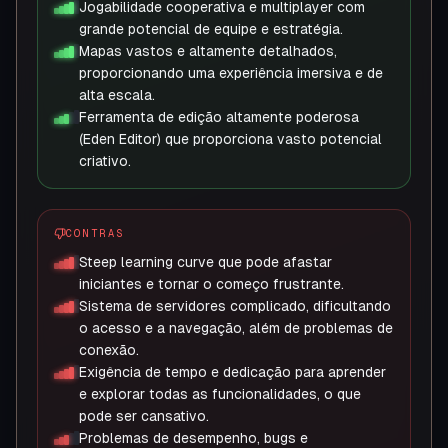
Jogabilidade cooperativa e multiplayer com
grande potencial de equipe e estratégia.
Mapas vastos e altamente detalhados,
proporcionando uma experiência imersiva e de
alta escala.
Ferramenta de edição altamente poderosa
(Eden Editor) que proporciona vasto potencial
criativo.
CONTRAS
Steep learning curve que pode afastar
iniciantes e tornar o começo frustrante.
Sistema de servidores complicado, dificultando
o acesso e a navegação, além de problemas de
conexão.
Exigência de tempo e dedicação para aprender
e explorar todas as funcionalidades, o que
pode ser cansativo.
Problemas de desempenho, bugs e