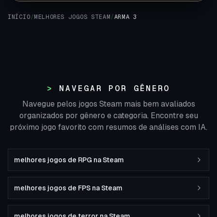
INÍCIO
/
MELHORES JOGOS STEAM
/
ARMA 3
NAVEGAR POR GÊNERO
Navegue pelos jogos Steam mais bem avaliados
organizados por gênero e categoria. Encontre seu
próximo jogo favorito com resumos de análises com IA.
melhores jogos de RPG na Steam
melhores jogos de FPS na Steam
melhores jogos de terror na Steam