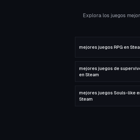
Explora los juegos mejo
mejores juegos RPG en Ste
mejores juegos de superviv
en Steam
mejores juegos Souls-like e
Steam