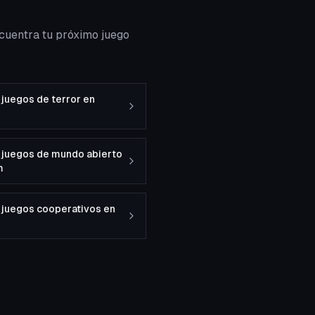
cuentra tu próximo juego
juegos de terror en
 juegos de mundo abierto
m
 juegos cooperativos en