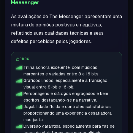
Messenger
As avaliações do The Messenger apresentam uma
mistura de opiniões positivas e negativas,
refletindo suas qualidades técnicas e seus
defeitos percebidos pelos jogadores.
PRÓS
Trilha sonora excelente, com músicas
marcantes e variadas entre 8 e 16 bits.
Gráficos lindos, especialmente a transição
visual entre 8-bit e 16-bit.
Personagens e diálogos engraçados e bem
escritos, destacando-se na narrativa.
Jogabilidade fluida e controles satisfatórios,
proporcionando uma experiência desafiadora
mas justa.
Diversão garantida, especialmente para fãs de
jogos de plataforma com personalidade.