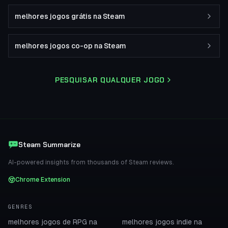
melhores jogos grátis na Steam
melhores jogos co-op na Steam
PESQUISAR QUALQUER JOGO
Steam Summarize
AI-powered insights from thousands of Steam reviews.
Chrome Extension
GENRES
melhores jogos de RPG na
melhores jogos indie na