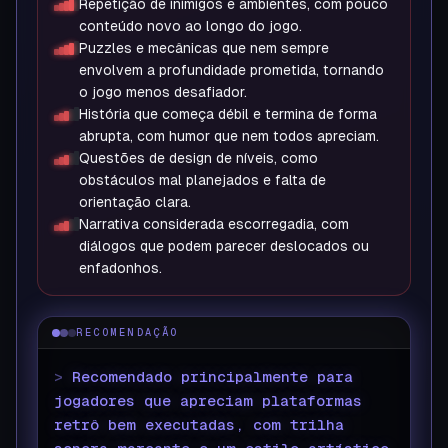
Repetição de inimigos e ambientes, com pouco
conteúdo novo ao longo do jogo.
Puzzles e mecânicas que nem sempre
envolvem a profundidade prometida, tornando
o jogo menos desafiador.
História que começa débil e termina de forma
abrupta, com humor que nem todos apreciam.
Questões de design de níveis, como
obstáculos mal planejados e falta de
orientação clara.
Narrativa considerada escorregadia, com
diálogos que podem parecer deslocados ou
enfadonhos.
RECOMENDAÇÃO
>
Recomendado principalmente para
jogadores que apreciam plataformas
retrô bem executadas, com trilha