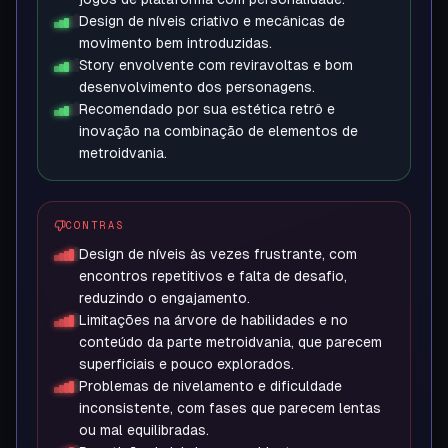
Design de níveis criativo e mecânicas de
movimento bem introduzidas.
Story envolvente com reviravoltas e bom
desenvolvimento dos personagens.
Recomendado por sua estética retrô e
inovação na combinação de elementos de
metroidvania.
CONTRAS
Design de níveis às vezes frustrante, com
encontros repetitivos e falta de desafio,
reduzindo o engajamento.
Limitações na árvore de habilidades e no
conteúdo da parte metroidvania, que parecem
superficiais e pouco explorados.
Problemas de nivelamento e dificuldade
inconsistente, com fases que parecem lentas
ou mal equilibradas.