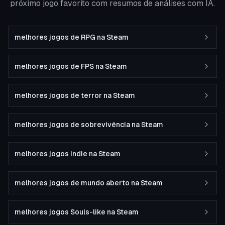
próximo jogo favorito com resumos de análises com IA.
melhores jogos de RPG na Steam
melhores jogos de FPS na Steam
melhores jogos de terror na Steam
melhores jogos de sobrevivência na Steam
melhores jogos indie na Steam
melhores jogos de mundo aberto na Steam
melhores jogos Souls-like na Steam