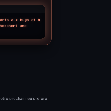
ants aux bugs et à
herchent une
otre prochain jeu préféré