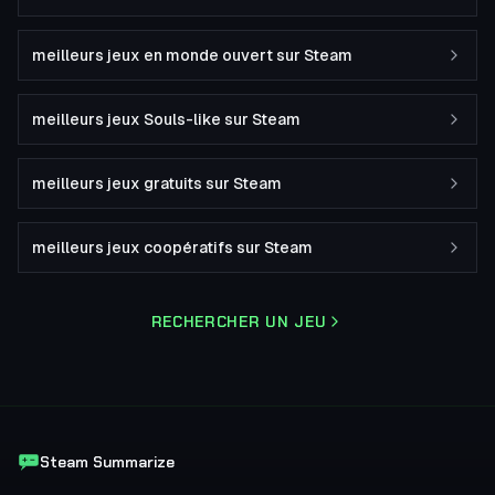
meilleurs jeux en monde ouvert sur Steam
meilleurs jeux Souls-like sur Steam
meilleurs jeux gratuits sur Steam
meilleurs jeux coopératifs sur Steam
RECHERCHER UN JEU
Steam Summarize