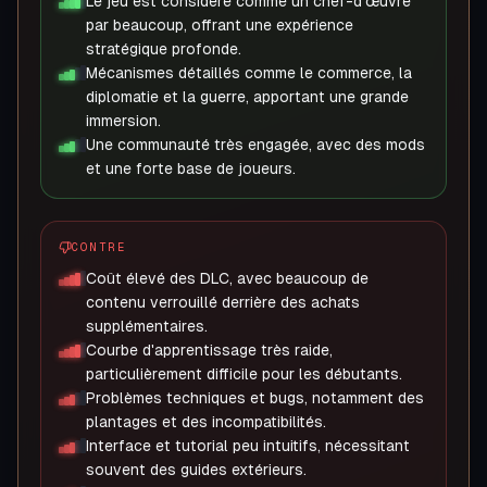
Le jeu est considéré comme un chef-d'œuvre
par beaucoup, offrant une expérience
stratégique profonde.
Mécanismes détaillés comme le commerce, la
diplomatie et la guerre, apportant une grande
immersion.
Une communauté très engagée, avec des mods
et une forte base de joueurs.
CONTRE
Coût élevé des DLC, avec beaucoup de
contenu verrouillé derrière des achats
supplémentaires.
Courbe d'apprentissage très raide,
particulièrement difficile pour les débutants.
Problèmes techniques et bugs, notamment des
plantages et des incompatibilités.
Interface et tutorial peu intuitifs, nécessitant
souvent des guides extérieurs.