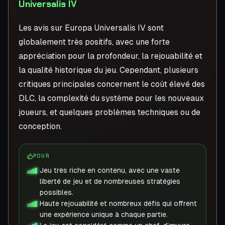
Universalis IV
Les avis sur Europa Universalis IV sont
globalement très positifs, avec une forte
appréciation pour la profondeur, la rejouabilité et
la qualité historique du jeu. Cependant, plusieurs
critiques principales concernent le coût élevé des
DLC, la complexité du système pour les nouveaux
joueurs, et quelques problèmes techniques ou de
conception.
POUR
Jeu très riche en contenu, avec une vaste
liberté de jeu et de nombreuses stratégies
possibles.
Haute rejouabilité et nombreux défis qui offrent
une expérience unique à chaque partie.