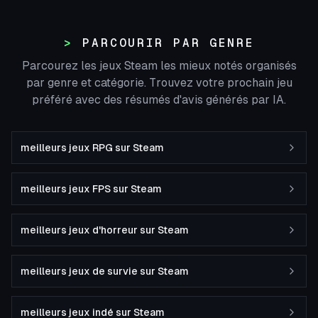
PARCOURIR PAR GENRE
Parcourez les jeux Steam les mieux notés organisés
par genre et catégorie. Trouvez votre prochain jeu
préféré avec des résumés d'avis générés par IA.
meilleurs jeux RPG sur Steam
meilleurs jeux FPS sur Steam
meilleurs jeux d'horreur sur Steam
meilleurs jeux de survie sur Steam
meilleurs jeux indé sur Steam