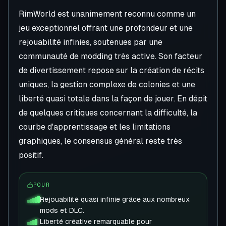
RimWorld est unanimement reconnu comme un
jeu exceptionnel offrant une profondeur et une
rejouabilité infinies, soutenues par une
communauté de modding très active. Son facteur
de divertissement repose sur la création de récits
uniques, la gestion complexe de colonies et une
liberté quasi totale dans la façon de jouer. En dépit
de quelques critiques concernant la difficulté, la
courbe d'apprentissage et les limitations
graphiques, le consensus général reste très
positif.
POUR
Rejouabilité quasi infinie grâce aux nombreux
mods et DLC.
Liberté créative remarquable pour