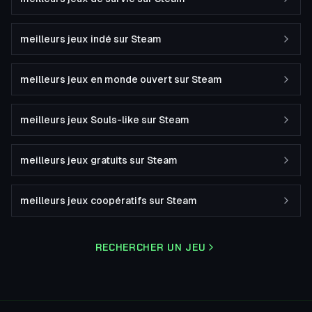
meilleurs jeux indé sur Steam
meilleurs jeux en monde ouvert sur Steam
meilleurs jeux Souls-like sur Steam
meilleurs jeux gratuits sur Steam
meilleurs jeux coopératifs sur Steam
RECHERCHER UN JEU