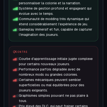
personnaliser la colonie et la narration.
Système de gestion profond et engageant qui
évolue avec le temps.
Communauté de modding très dynamique qui
étend considérablement l'expérience de jeu.
Gameplay immersif et fun, capable de capturer
l'imagination des joueurs.
CONTRE
Courbe d'apprentissage initiale jugée complexe
pour certains nouveaux joueurs.
Performance parfois dégradée avec de
nombreux mods ou grandes colonies.
Certaines mécaniques peuvent sembler
superficielles ou mal équilibrées pour des
joueurs exigeants.
Graphismes simples pouvant ne pas plaire à
tous.
Prix élevé des DLC, qui peut freiner certains