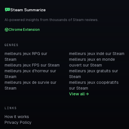
Steam Summarize
AI-powered insights from thousands of Steam reviews.
Chrome Extension
GENRES
meilleurs jeux RPG sur
meilleurs jeux indé sur Steam
Steam
meilleurs jeux en monde
meilleurs jeux FPS sur Steam
ouvert sur Steam
meilleurs jeux d'horreur sur
meilleurs jeux gratuits sur
Steam
Steam
meilleurs jeux de survie sur
meilleurs jeux coopératifs
Steam
sur Steam
View all →
LINKS
How it works
Privacy Policy