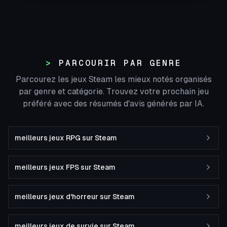
PARCOURIR PAR GENRE
Parcourez les jeux Steam les mieux notés organisés
par genre et catégorie. Trouvez votre prochain jeu
préféré avec des résumés d'avis générés par IA.
meilleurs jeux RPG sur Steam
meilleurs jeux FPS sur Steam
meilleurs jeux d'horreur sur Steam
meilleurs jeux de survie sur Steam