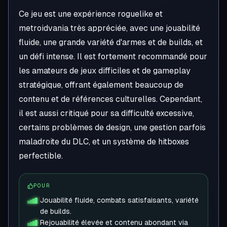
Ce jeu est une expérience roguelike et
metroidvania très appréciée, avec une jouabilité
fluide, une grande variété d'armes et de builds, et
un défi intense. Il est fortement recommandé pour
les amateurs de jeux difficiles et de gameplay
stratégique, offrant également beaucoup de
contenu et de références culturelles. Cependant,
il est aussi critiqué pour sa difficulté excessive,
certains problèmes de design, une gestion parfois
maladroite du DLC, et un système de hitboxes
perfectible.
POUR
Jouabilité fluide, combats satisfaisants, variété
de builds.
Rejouabilité élevée et contenu abondant via