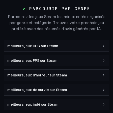
PARCOURIR PAR GENRE
Parcourez les jeux Steam les mieux notés organisés
par genre et catégorie. Trouvez votre prochain jeu
préféré avec des résumés d'avis générés par IA.
meilleurs jeux RPG sur Steam
meilleurs jeux FPS sur Steam
meilleurs jeux d'horreur sur Steam
meilleurs jeux de survie sur Steam
meilleurs jeux indé sur Steam