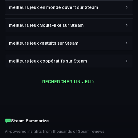
meilleurs jeux en monde ouvert sur Steam
meilleurs jeux Souls-like sur Steam
meilleurs jeux gratuits sur Steam
meilleurs jeux coopératifs sur Steam
RECHERCHER UN JEU
Steam Summarize
AI-powered insights from thousands of Steam reviews.