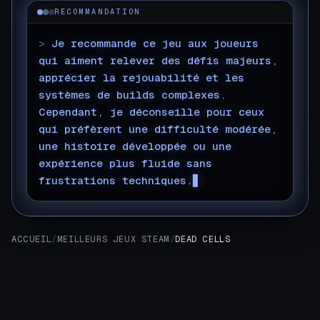
RECOMMANDATION
>
Je recommande ce jeu aux joueurs
qui aiment relever des défis majeurs,
apprécier la rejouabilité et les
systèmes de builds complexes.
Cependant, je déconseille pour ceux
qui préfèrent une difficulté modérée,
une histoire développée ou une
expérience plus fluide sans
frustrations techniques.
ACCUEIL
/
MEILLEURS JEUX STEAM
/
DEAD CELLS