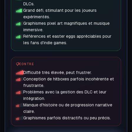
DLCs.
Grand défi, stimulant pour les joueurs
expérimentés.
Graphismes pixel art magnifiques et musique
immersive.
Références et easter eggs appréciables pour
les fans d'indie games.
CONTRE
Difficulté très élevée, peut frustrer.
Conception de hitboxes parfois incohérente et
frustrante.
Problèmes avec la gestion des DLC et leur
intégration.
Manque d'histoire ou de progression narrative
claire.
Graphismes parfois distractifs ou peu précis.