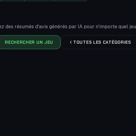
z des résumés d'avis générés par IA pour n'importe quel je
RECHERCHER UN JEU
TOUTES LES CATÉGORIES