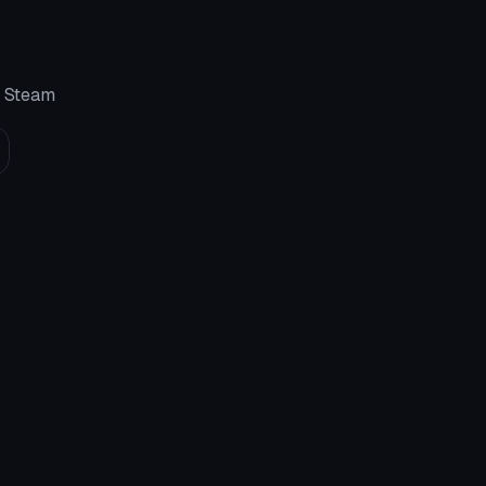
u Steam