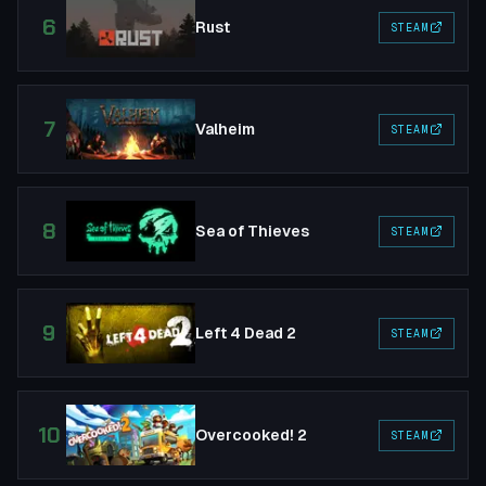
6
Rust
STEAM
7
Valheim
STEAM
8
Sea of Thieves
STEAM
9
Left 4 Dead 2
STEAM
10
Overcooked! 2
STEAM