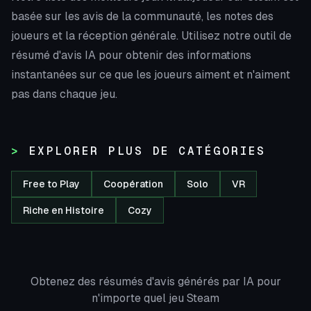
basée sur les avis de la communauté, les notes des
joueurs et la réception générale. Utilisez notre outil de
résumé d'avis IA pour obtenir des informations
instantanées sur ce que les joueurs aiment et n'aiment
pas dans chaque jeu.
EXPLORER PLUS DE CATÉGORIES
Free to Play
Coopération
Solo
VR
Riche en Histoire
Cozy
Obtenez des résumés d'avis générés par IA pour
n'importe quel jeu Steam